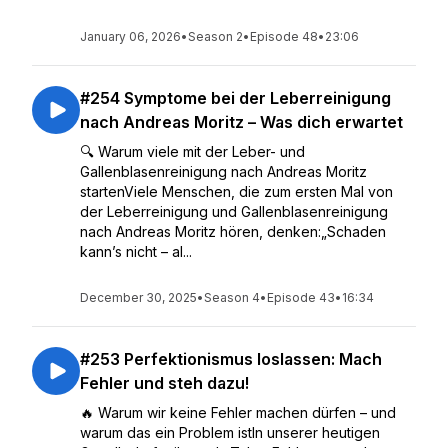
January 06, 2026
•
Season 2
•
Episode 48
•
23:06
#254 Symptome bei der Leberreinigung
nach Andreas Moritz – Was dich erwartet
🔍 Warum viele mit der Leber- und
Gallenblasenreinigung nach Andreas Moritz
startenViele Menschen, die zum ersten Mal von
der Leberreinigung und Gallenblasenreinigung
nach Andreas Moritz hören, denken:„Schaden
kann’s nicht – al...
December 30, 2025
•
Season 4
•
Episode 43
•
16:34
#253 Perfektionismus loslassen: Mach
Fehler und steh dazu!
🔥 Warum wir keine Fehler machen dürfen – und
warum das ein Problem istIn unserer heutigen