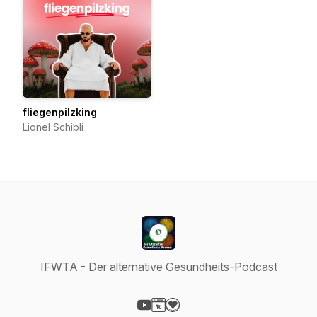
fliegenpilzking
Lionel Schibli
IFWTA - Der alternative Gesundheits-Podcast