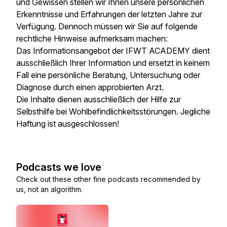
und Gewissen stellen wir Ihnen unsere persönlichen
Erkenntnisse und Erfahrungen der letzten Jahre zur
Verfügung. Dennoch müssen wir Sie auf folgende
rechtliche Hinweise aufmerksam machen:
Das Informationsangebot der IFWT ACADEMY dient
ausschließlich Ihrer Information und ersetzt in keinem
Fall eine persönliche Beratung, Untersuchung oder
Diagnose durch einen approbierten Arzt.
Die Inhalte dienen ausschließlich der Hilfe zur
Selbsthilfe bei Wohlbefindlichkeitsstörungen. Jegliche
Haftung ist ausgeschlossen!
Podcasts we love
Check out these other fine podcasts recommended by
us, not an algorithm.