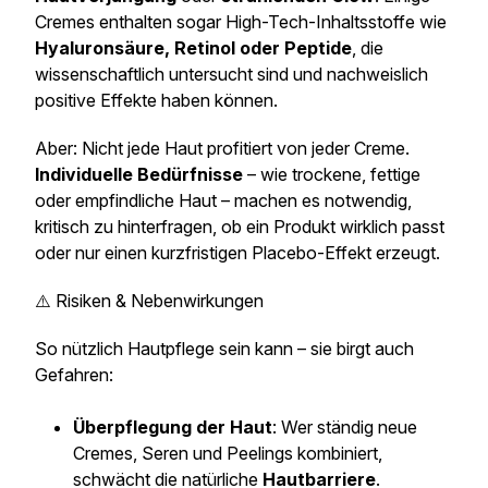
Cremes enthalten sogar High-Tech-Inhaltsstoffe wie
Hyaluronsäure, Retinol oder Peptide
, die
wissenschaftlich untersucht sind und nachweislich
positive Effekte haben können.
Aber: Nicht jede Haut profitiert von jeder Creme.
Individuelle Bedürfnisse
– wie trockene, fettige
oder empfindliche Haut – machen es notwendig,
kritisch zu hinterfragen, ob ein Produkt wirklich passt
oder nur einen kurzfristigen Placebo-Effekt erzeugt.
⚠️ Risiken & Nebenwirkungen
So nützlich Hautpflege sein kann – sie birgt auch
Gefahren:
Überpflegung der Haut
: Wer ständig neue
Cremes, Seren und Peelings kombiniert,
schwächt die natürliche
Hautbarriere
.