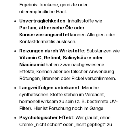
Ergebnis: trockene, gereizte oder
überempfindliche Haut.
Unverträglichkeiten
: Inhaltsstoffe wie
Parfum, ätherische Öle oder
Konservierungsmittel
können Allergien oder
Kontaktdermatitis auslösen.
Reizungen durch Wirkstoffe
: Substanzen wie
Vitamin C, Retinol, Salicylsäure oder
Niacinamid
haben zwar nachgewiesene
Effekte, können aber bei falscher Anwendung
Rötungen, Brennen oder Pickel verschlimmern.
Langzeitfolgen unbekannt
: Manche
synthetischen Stoffe stehen im Verdacht,
hormonell wirksam zu sein (z. B. bestimmte UV-
Filter). Hier ist Forschung noch im Gange.
Psychologischer Effekt
: Wer glaubt, ohne
Creme „nicht schön“ oder „nicht gepflegt“ zu