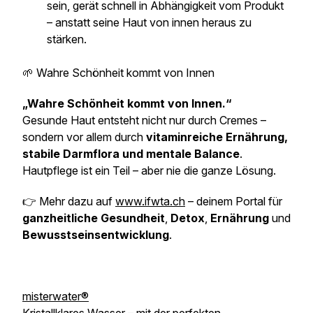
sein, gerät schnell in Abhängigkeit vom Produkt
– anstatt seine Haut von innen heraus zu
stärken.
🌱 Wahre Schönheit kommt von Innen
„Wahre Schönheit kommt von Innen.“
Gesunde Haut entsteht nicht nur durch Cremes –
sondern vor allem durch
vitaminreiche Ernährung,
stabile Darmflora und mentale Balance
.
Hautpflege ist ein Teil – aber nie die ganze Lösung.
👉 Mehr dazu auf
www.ifwta.ch
– deinem Portal für
ganzheitliche Gesundheit
,
Detox
,
Ernährung
und
Bewusstseinsentwicklung
.
misterwater®