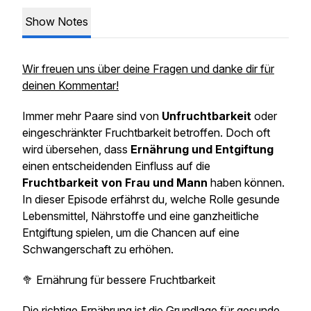
Show Notes
Wir freuen uns über deine Fragen und danke dir für
deinen Kommentar!
Immer mehr Paare sind von
Unfruchtbarkeit
oder
eingeschränkter Fruchtbarkeit betroffen. Doch oft
wird übersehen, dass
Ernährung und Entgiftung
einen entscheidenden Einfluss auf die
Fruchtbarkeit von Frau und Mann
haben können.
In dieser Episode erfährst du, welche Rolle gesunde
Lebensmittel, Nährstoffe und eine ganzheitliche
Entgiftung spielen, um die Chancen auf eine
Schwangerschaft zu erhöhen.
🥦 Ernährung für bessere Fruchtbarkeit
Die richtige Ernährung ist die Grundlage für gesunde